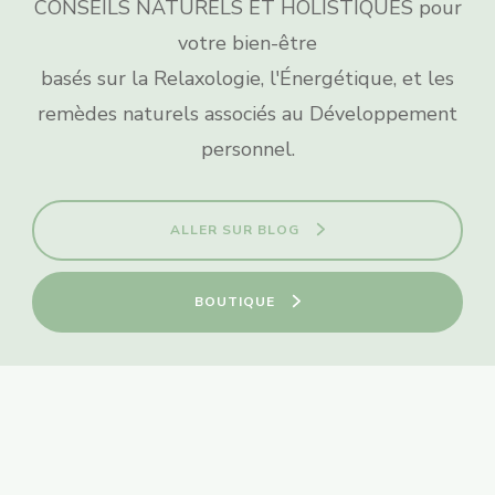
CONSEILS NATURELS ET HOLISTIQUES pour
votre bien-être
basés sur la Relaxologie, l'Énergétique, et les
remèdes naturels associés au Développement
personnel.
ALLER SUR BLOG
BOUTIQUE