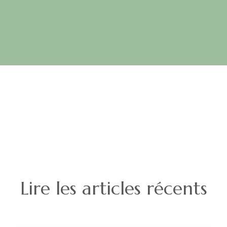
Lire les articles récents