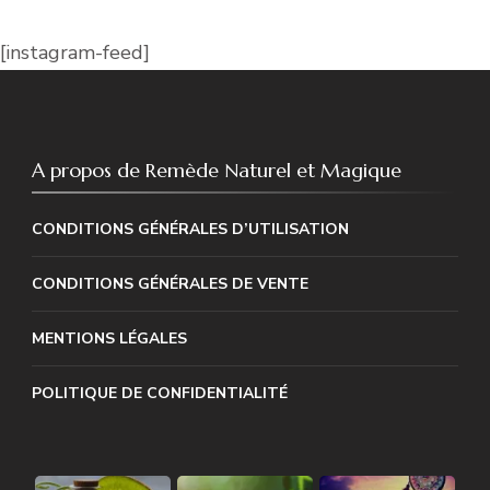
[instagram-feed]
A propos de Remède Naturel et Magique
CONDITIONS GÉNÉRALES D’UTILISATION
CONDITIONS GÉNÉRALES DE VENTE
MENTIONS LÉGALES
POLITIQUE DE CONFIDENTIALITÉ