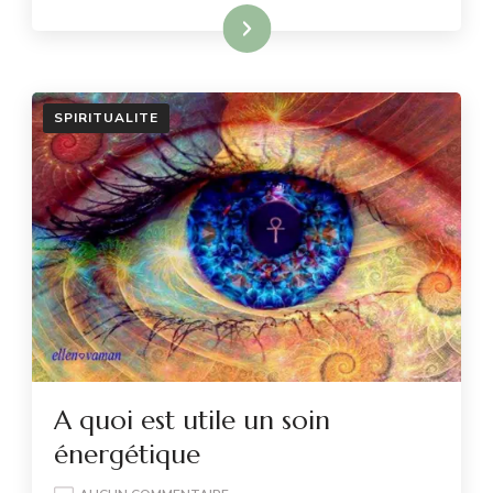
LIRE PLUS
SPIRITUALITE
A quoi est utile un soin
énergétique