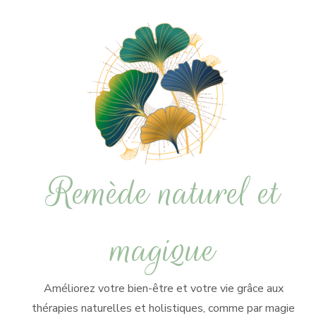
Remède naturel et
magique
Améliorez votre bien-être et votre vie grâce aux
thérapies naturelles et holistiques, comme par magie