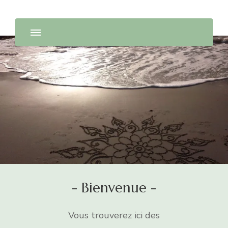
- Bienvenue -
Vous trouverez ici des