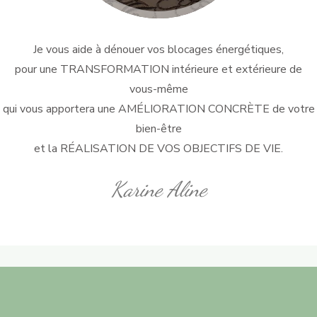
Je vous aide à dénouer vos blocages énergétiques,
pour une TRANSFORMATION intérieure et extérieure de
vous-même
qui vous apportera une AMÉLIORATION CONCRÈTE de votre
bien-être
et la RÉALISATION DE VOS OBJECTIFS DE VIE.
Karine Aline