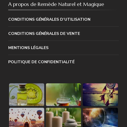
A propos de Remède Naturel et Magique
CONDITIONS GÉNÉRALES D’UTILISATION
CONDITIONS GÉNÉRALES DE VENTE
MENTIONS LÉGALES
POLITIQUE DE CONFIDENTIALITÉ