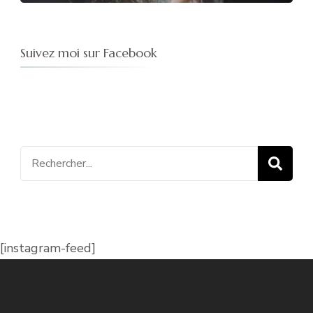
Suivez moi sur Facebook
Recherche
pour
:
[instagram-feed]