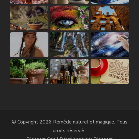
© Copyright 2026
Remède naturel et magique
. Tous
droits réservés.