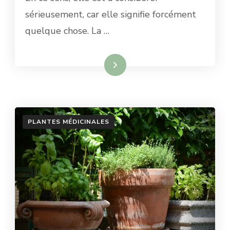
sérieusement, car elle signifie forcément
quelque chose. La …
Lire la suite
PLANTES MÉDICINALES