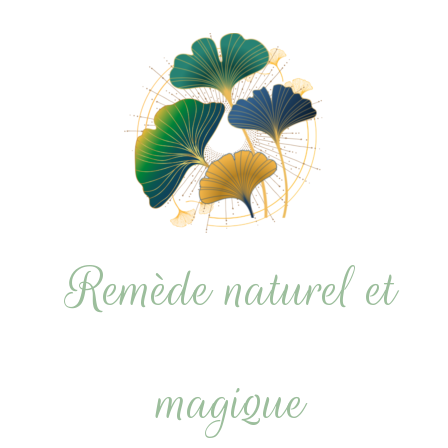
Remède naturel et
magique