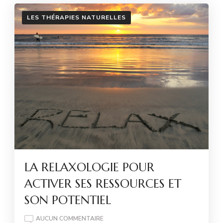
LES THÉRAPIES NATURELLES
LA RELAXOLOGIE POUR
ACTIVER SES RESSOURCES ET
SON POTENTIEL
LA
AUCUN COMMENTAIRE