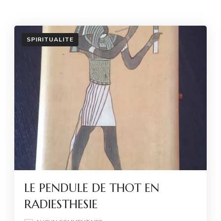
SPIRITUALITE
LE PENDULE DE THOT EN
RADIESTHESIE