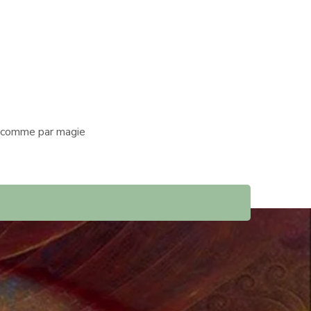
s, comme par magie