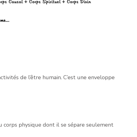
ctivités de l’être humain. C’est une enveloppe
au corps physique dont il se sépare seulement