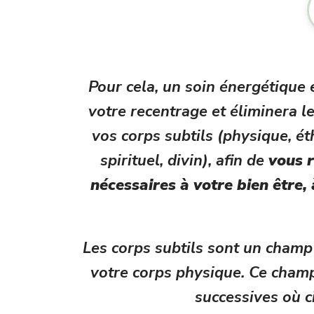
Pour cela, un soin énergétique e
votre recentrage et éliminera le
vos corps subtils (physique, ét
spirituel, divin), afin de
vous r
nécessaires à votre bien être,
Les corps subtils sont un champ
votre corps physique. Ce champ
successives où ci