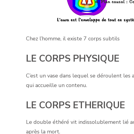
Chez l’homme, il existe 7 corps subtils
LE CORPS PHYSIQUE
C’est un vase dans lequel se déroulent les a
qui accueille un contenu.
LE CORPS ETHERIQUE
Le double éthéré vit indissolublement lié 
après la mort.