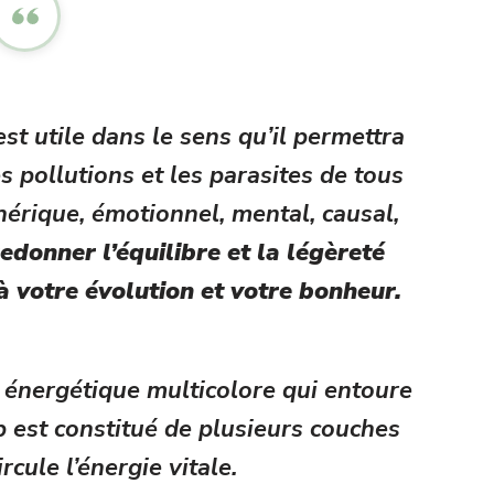
st utile dans le sens qu’il permettra
s pollutions et les parasites de tous
hérique, émotionnel, mental, causal,
edonner l’équilibre et la légèreté
 à votre évolution et votre bonheur.
 énergétique multicolore qui entoure
 est constitué de plusieurs couches
rcule l’énergie vitale.