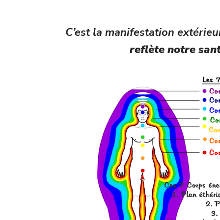
C’est la manifestation extérieu
reflète notre san