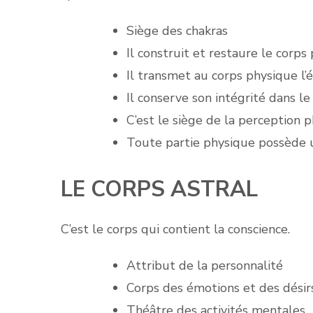
Siège des chakras
Il construit et restaure le corps
Il transmet au corps physique l’é
Il conserve son intégrité dans l
C’est le siège de la perception 
Toute partie physique possède 
LE CORPS ASTRAL
C’est le corps qui contient la conscience.
Attribut de la personnalité
Corps des émotions et des désir
Théâtre des activités mentales