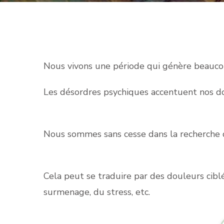
Nous vivons une période qui génère beaucou
Les désordres psychiques accentuent nos do
Nous sommes sans cesse dans la recherche 
Cela peut se traduire par des douleurs ciblé
surmenage, du stress, etc.