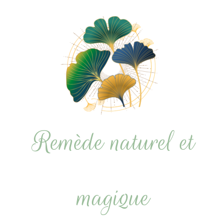
Remède naturel et
magique