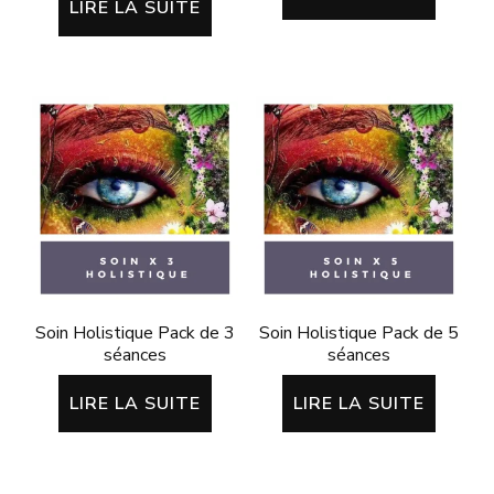
LIRE LA SUITE
Soin Holistique Pack de 3
Soin Holistique Pack de 5
séances
séances
LIRE LA SUITE
LIRE LA SUITE