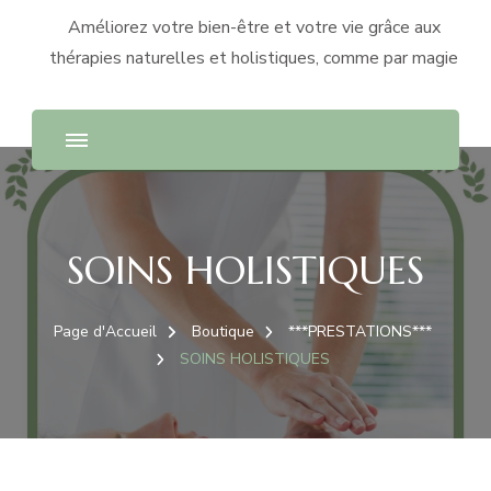
Améliorez votre bien-être et votre vie grâce aux
thérapies naturelles et holistiques, comme par magie
SOINS HOLISTIQUES
Page d'Accueil
Boutique
***PRESTATIONS***
SOINS HOLISTIQUES