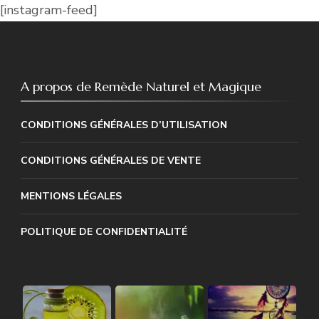
[instagram-feed]
A propos de Remède Naturel et Magique
CONDITIONS GÉNÉRALES D’UTILISATION
CONDITIONS GÉNÉRALES DE VENTE
MENTIONS LÉGALES
POLITIQUE DE CONFIDENTIALITÉ